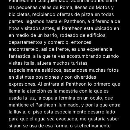
Pantheon en cualquier lado, adentrandonos entre
las pequeñas calles de Roma, llenas de Motos y
bicicletas, recibiendo ofertas de pizza en todas
partes llegamos hasta el Pantheon, a diferencia de
hitos visitados antes, el Pantheon esta ubicado en
en medio de un barrio, rodeado de edificios,
departamentos y comercio, entonces
encontrartelo, asi de frente, es una experiencia
fantastica, a la que te vas acostumbrando cuando
visitas Italia, afuera muchos turistas,
especialmente asiáticos, sacandose muchas fotos
en distintas posiciones y con divertidas
expresiones. Al entrara al Pantheon lo primero que
llama la atención es la maestría con la que es
usada la luz, la cupula termina en un oculo, que
mantiene el Pantheon iluminado, y por la que entra
la lluvia, el piso esta especialmente desarrollado
para que el agua sea evacuada, me gustaria saber
si aun se usa de esa forma, o si efectivamente