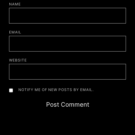
NAME
*
EMAIL
*
WEBSITE
NOTIFY ME OF NEW POSTS BY EMAIL.