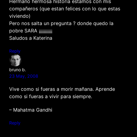
Hermano hermosa historia estamos con mis
compañeros (que estan felices con lo que estas
viviendo)
Pero nos salta un pregunta ? donde quedo la
pobre SARA ¡¡¡¡¡¡¡¡¡¡¡
Saludos a Katerina
Reply
bruno b.
23 May, 2008
Vive como si fueras a morir mañana. Aprende
como si fueras a vivir para siempre.
– Mahatma Gandhi
Reply