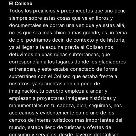
El Coliseo
Todos los prejuicios y preconceptos que uno tiene
siempre sobre estas cosas que ve en libros y
documentales se borran una vez que ya estas allá,
no es que sea mas chico o mas grande, es un tema
de piel podríamos decir, de contexto y de historia,
ya al llegar a la esquina previa al Coliseo nos
detuvimos en unas ruinas subterráneas, que
correspondían a los lugares donde los gladiadores
entrenaban, y este estaba conectado de forma
subterránea con el Coliseo que estaba frente a
nosotros, ya si cuentas con un poco de
imaginación, tu cerebro empieza a andar y
empiezan a proyectares imágenes históricas y
monumentales en tu cabeza, bien, seguimos, nos
acercamos y evidentemente como uno de los
centros de interés turísticos mas importantes del
mundo, estaba lleno de turistas y ofertas de
consumo y servicios, desde llaveros del Coliseo