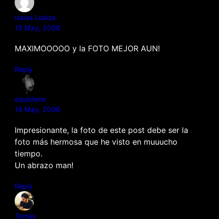
Isaias Loaiza
19 May, 2008
MAXIMOOOOO y la FOTO MEJOR AUN!
Reply
equistene
19 May, 2008
Impresionante, la foto de este post debe ser la
foto más hermosa que he visto en muuucho
tiempo.
Un abrazo man!
Reply
Tomas