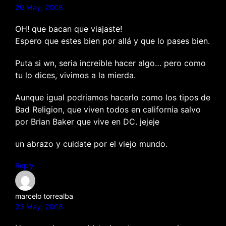
20 May, 2008
OH! que bacan que viajaste!
Espero que estes bien por allá y que lo pases bien.
Puta si wn, seria increible hacer algo… pero como
tu lo dices, vivimos a la mierda.
Aunque igual podriamos hacerlo como los tipos de
Bad Religion, que viven todos en california salvo
por Brian Baker que vive en DC. jejeje
un abrazo y cuidate por el viejo mundo.
Reply
marcelo torrealba
23 May, 2008