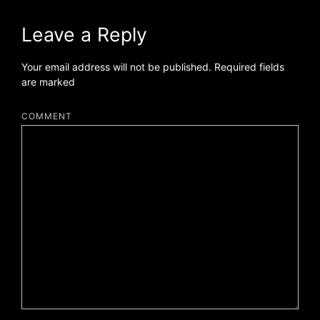
Leave a Reply
Your email address will not be published.
Required fields
are marked
*
COMMENT
*