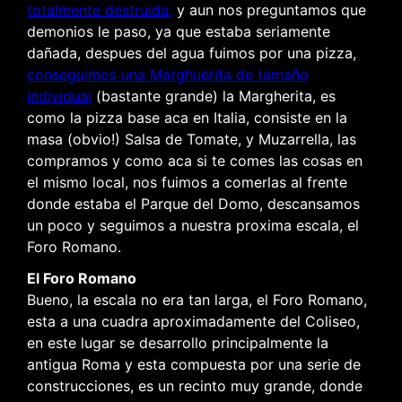
totalmente destruida,
y aun nos preguntamos que
demonios le paso, ya que estaba seriamente
dañada, despues del agua fuimos por una pizza,
conseguimos una Marghuerita de tamaño
individual
(bastante grande) la Margherita, es
como la pizza base aca en Italia, consiste en la
masa (obvio!) Salsa de Tomate, y Muzarrella, las
compramos y como aca si te comes las cosas en
el mismo local, nos fuimos a comerlas al frente
donde estaba el Parque del Domo, descansamos
un poco y seguimos a nuestra proxima escala, el
Foro Romano.
El Foro Romano
Bueno, la escala no era tan larga, el Foro Romano,
esta a una cuadra aproximadamente del Coliseo,
en este lugar se desarrollo principalmente la
antigua Roma y esta compuesta por una serie de
construcciones, es un recinto muy grande, donde