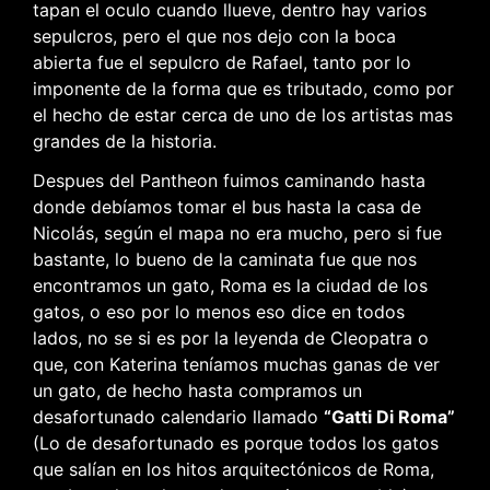
tapan el oculo cuando llueve, dentro hay varios
sepulcros, pero el que nos dejo con la boca
abierta fue el sepulcro de Rafael, tanto por lo
imponente de la forma que es tributado, como por
el hecho de estar cerca de uno de los artistas mas
grandes de la historia.
Despues del Pantheon fuimos caminando hasta
donde debíamos tomar el bus hasta la casa de
Nicolás, según el mapa no era mucho, pero si fue
bastante, lo bueno de la caminata fue que nos
encontramos un gato, Roma es la ciudad de los
gatos, o eso por lo menos eso dice en todos
lados, no se si es por la leyenda de Cleopatra o
que, con Katerina teníamos muchas ganas de ver
un gato, de hecho hasta compramos un
desafortunado calendario llamado
“Gatti Di Roma”
(Lo de desafortunado es porque todos los gatos
que salían en los hitos arquitectónicos de Roma,