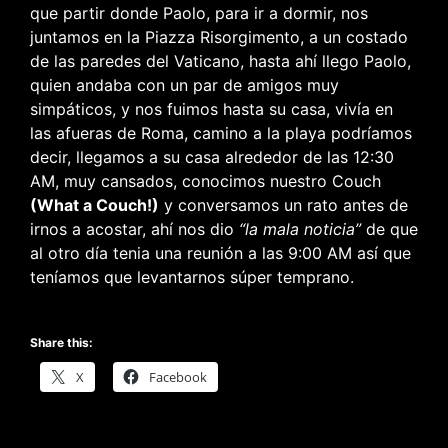
que partir donde Paolo, para ir a dormir, nos
juntamos en la Piazza Risorgimento, a un costado
de las paredes del Vaticano, hasta ahí llego Paolo,
quien andaba con un par de amigos muy
simpáticos, y nos fuimos hasta su casa, vivía en
las afueras de Roma, camino a la playa podríamos
decir, llegamos a su casa alrededor de las 12:30
AM, muy cansados, conocimos nuestro Couch
(What a Couch!)
y conversamos un rato antes de
irnos a acostar, ahí nos dio
“la mala noticia”
de que
al otro día tenia una reunión a las 9:00 AM así que
teníamos que levantarnos súper temprano.
Share this:
X
Facebook